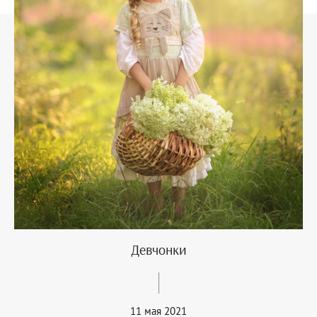
Девчонки
11 мая 2021