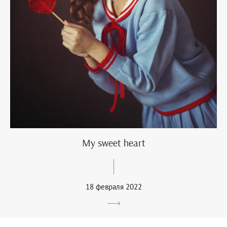
My sweet heart
18 февраля 2022