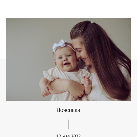
Доченька
12 мая 2022