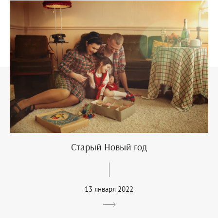
Старый Новый год
13 января 2022