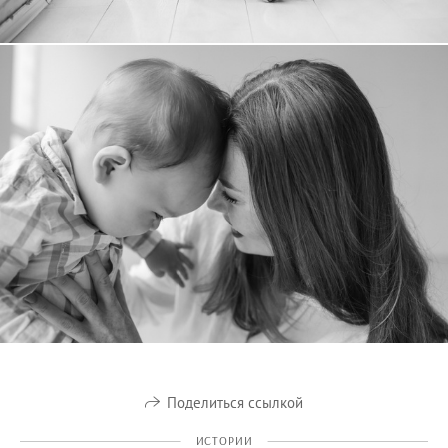
Поделиться ссылкой
ИСТОРИИ