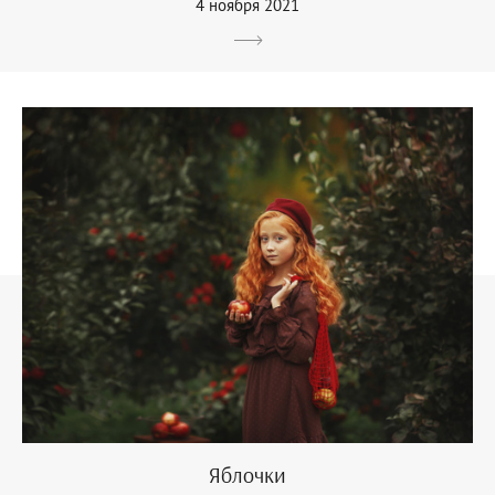
4 ноября 2021
Яблочки