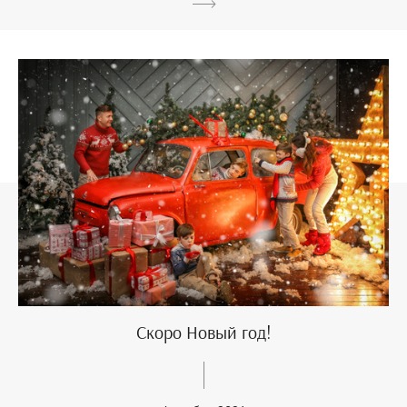
Скоро Новый год!