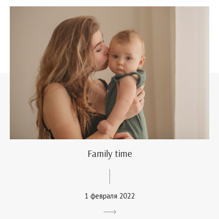
Family time
1 февраля 2022