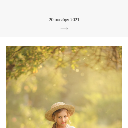
20 октября 2021