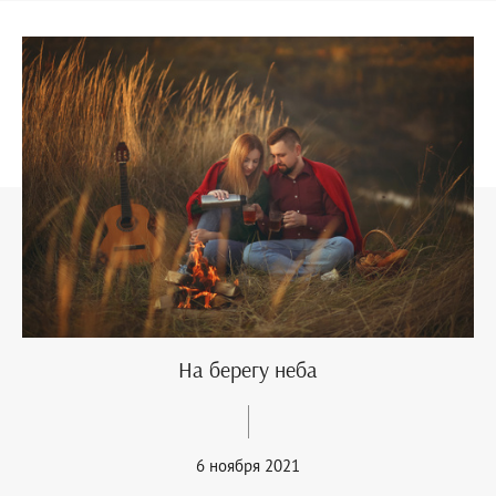
На берегу неба
6 ноября 2021