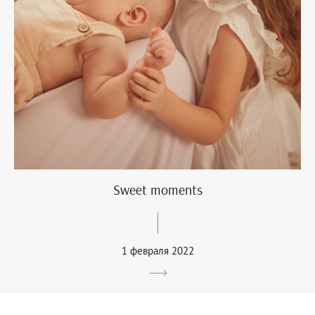
Sweet moments
1 февраля 2022