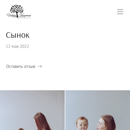
Сынок
12 мая 2022
Оставить отзыв