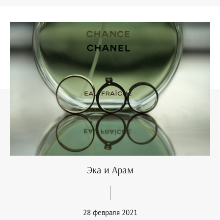
Эка и Арам
28 февраля 2021