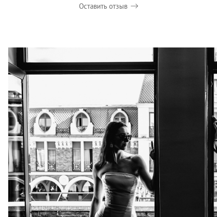
Оставить отзыв