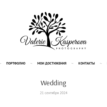
ПОРТФОЛИО
МОИ ДОСТИЖЕНИЯ
КОНТАКТЫ
Wedding
21 сентября 2024