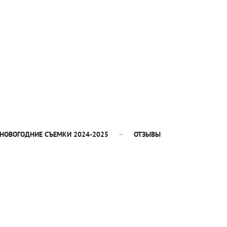
НОВОГОДНИЕ СЪЕМКИ 2024-2025
ОТЗЫВЫ