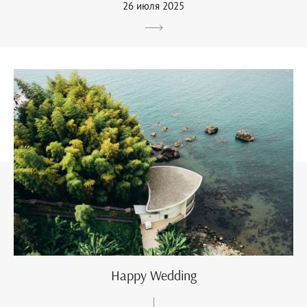
26 июля 2025
Happy Wedding