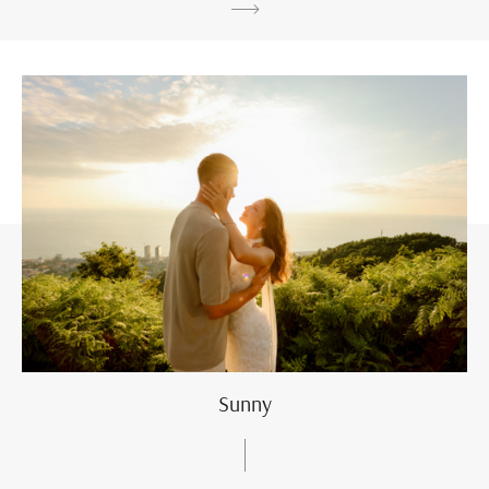
Sunny