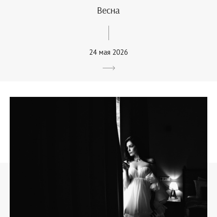
Весна
24 мая 2026