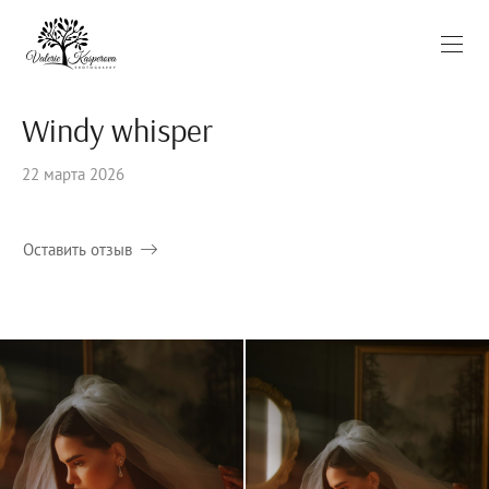
Windy whisper
22 марта 2026
Оставить отзыв