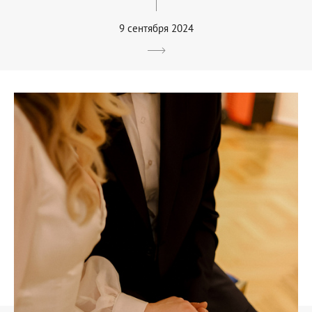
9 сентября 2024