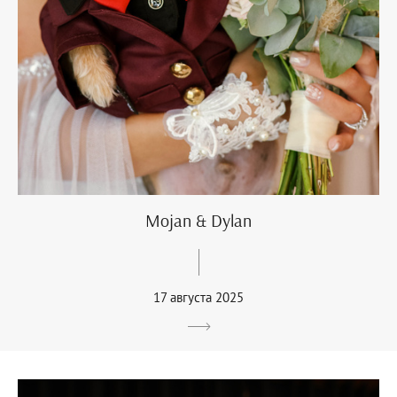
Mojan & Dylan
17 августа 2025