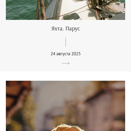
Яхта. Парус
24 августа 2025