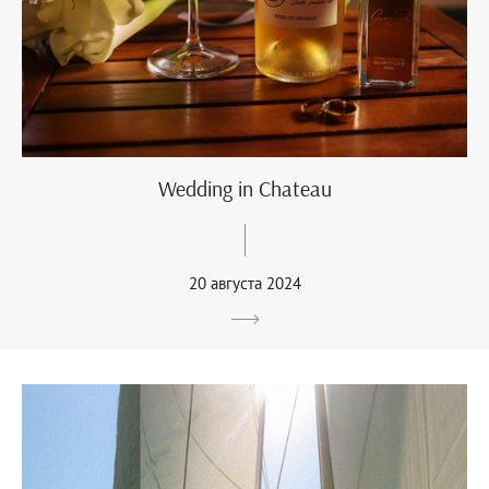
Wedding in Chateau
20 августа 2024