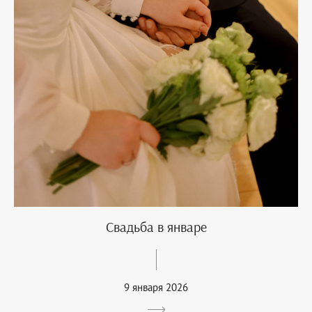
Свадьба в январе
9 января 2026