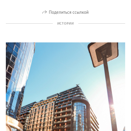
Поделиться ссылкой
ИСТОРИИ