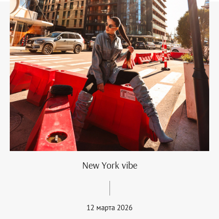
New York vibe
12 марта 2026