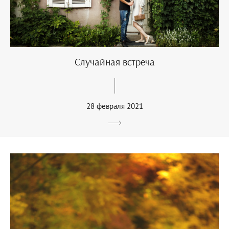
Случайная встреча
28 февраля 2021