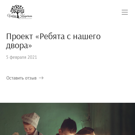
Проект «Ребята с нашего
двора»
5 февраля 2021
Оставить отзыв