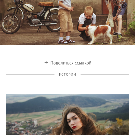
Поделиться ссылкой
ИСТОРИИ