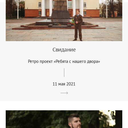
Свидание
Ретро проект «Ребята с нашего двора»
11 мая 2021