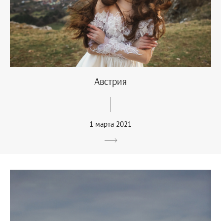
Австрия
1 марта 2021