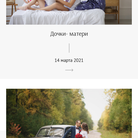
Дочки- матери
14 марта 2021