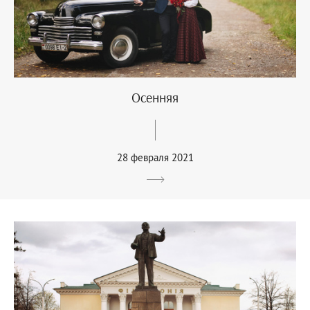
Осенняя
28 февраля 2021