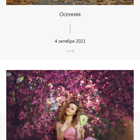
Осенняя
4 октября 2021