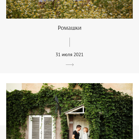
Ромашки
31 июля 2021