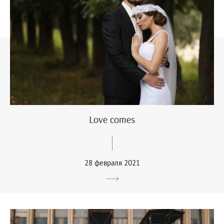
Love comes
28 февраля 2021