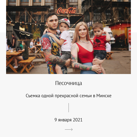
Песочница
Съемка одной прекрасной семьи в Минске
9 января 2021