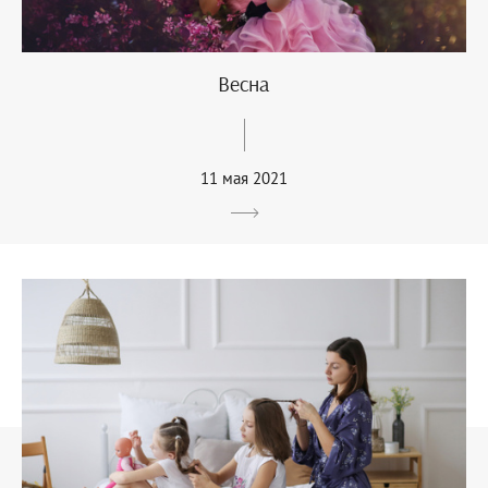
Весна
11 мая 2021