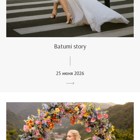
Batumi story
25 июня 2026