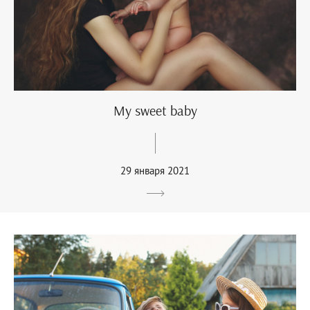
My sweet baby
29 января 2021