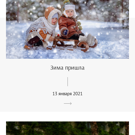
Зима пришла
13 января 2021