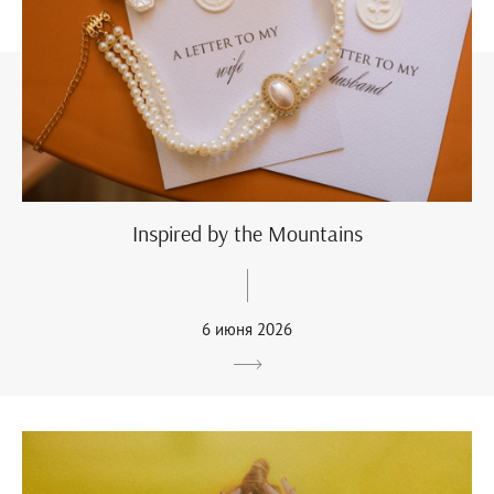
Inspired by the Mountains
6 июня 2026