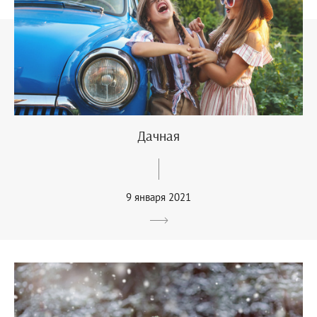
Дачная
9 января 2021