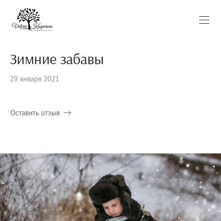
Зимние забавы
29 января 2021
Оставить отзыв