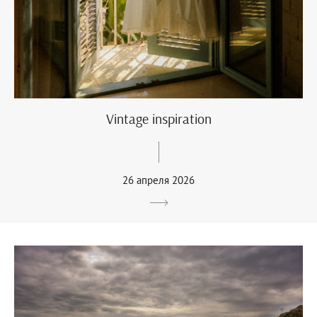
Vintage inspiration
26 апреля 2026