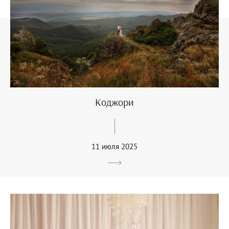
Коджори
11 июля 2025