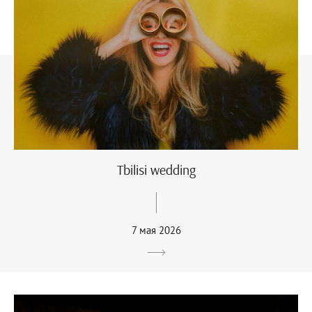
Tbilisi wedding
7 мая 2026