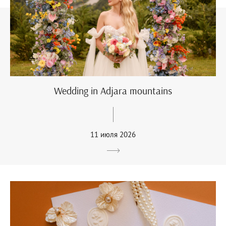
Wedding in Adjara mountains
11 июля 2026