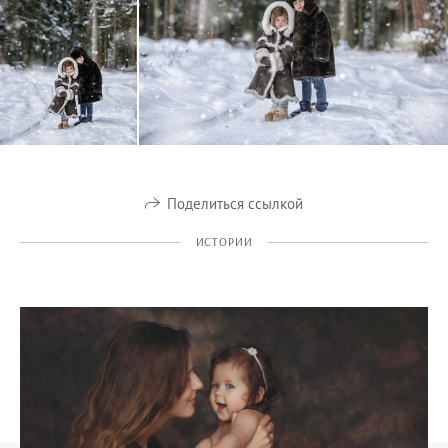
Поделиться ссылкой
ИСТОРИИ