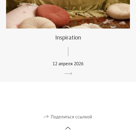
Inspiration
12 апреля 2026
Поделиться ссылкой