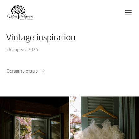
Vintage inspiration
26 апреля 2026
Оставить отзыв